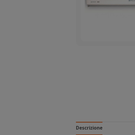
Descrizione