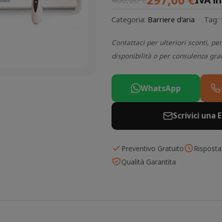
Categoria:
Barriere d'aria
Tag:
Contattaci per ulteriori sconti, per
disponibilità o per consulenza gra
WhatsApp
Scrivici una 
Preventivo Gratuito
Risposta
Qualità Garantita