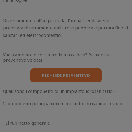
Diversamente dall’acqua calda, l’acqua fredda viene
prelevata direttamente dalla rete pubblica e portata fino ai
sanitari ed elettrodomestici.
Vuoi cambiare o sostituire la tua caldaia? Richiedi un
preventivo veloce!
RICHIEDI PREVENTIVO
Quali sono i componenti di un impianto idrosanitario?
I componenti principali di un impianto idrosanitario sono:
_ Il rubinetto generale