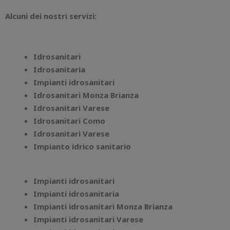
Alcuni dei nostri servizi:
Idrosanitari
Idrosanitaria
Impianti idrosanitari
Idrosanitari Monza Brianza
Idrosanitari Varese
Idrosanitari Como
Idrosanitari Varese
Impianto idrico sanitario
Impianti idrosanitari
Impianti idrosanitaria
Impianti idrosanitari Monza Brianza
Impianti idrosanitari Varese