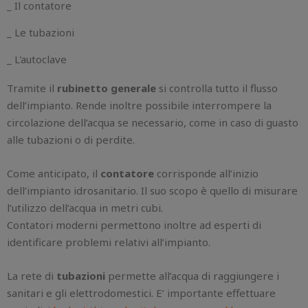
_ Il contatore
_ Le tubazioni
_ L'autoclave
Tramite il
rubinetto generale
si controlla tutto il flusso
dell’impianto. Rende inoltre possibile interrompere la
circolazione dell’acqua se necessario, come in caso di guasto
alle tubazioni o di perdite.
Come anticipato, il
contatore
corrisponde all’inizio
dell’impianto idrosanitario. Il suo scopo è quello di misurare
l’utilizzo dell’acqua in metri cubi.
Contatori moderni permettono inoltre ad esperti di
identificare problemi relativi all’impianto.
La rete di
tubazioni
permette all’acqua di raggiungere i
sanitari e gli elettrodomestici. E’ importante effettuare