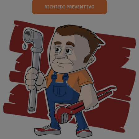
RICHIEDI PREVENTIVO