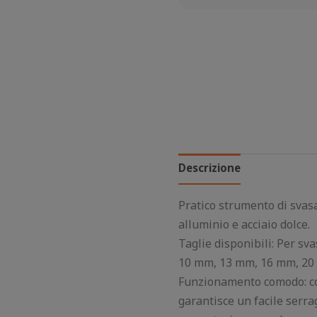
Descrizione
Pratico strumento di svasa
alluminio e acciaio dolce.
Taglie disponibili: Per sva
10 mm, 13 mm, 16 mm, 20 mm
Funzionamento comodo: con
garantisce un facile serra