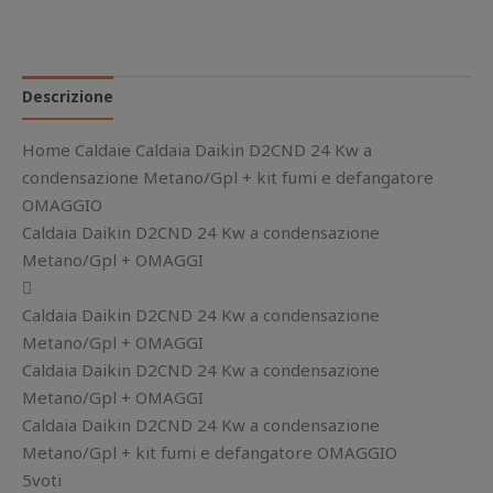
Descrizione
Home Caldaie Caldaia Daikin D2CND 24 Kw a
condensazione Metano/Gpl + kit fumi e defangatore
OMAGGIO
Caldaia Daikin D2CND 24 Kw a condensazione
Metano/Gpl + OMAGGI

Caldaia Daikin D2CND 24 Kw a condensazione
Metano/Gpl + OMAGGI
Caldaia Daikin D2CND 24 Kw a condensazione
Metano/Gpl + OMAGGI
Caldaia Daikin D2CND 24 Kw a condensazione
Metano/Gpl + kit fumi e defangatore OMAGGIO
5voti