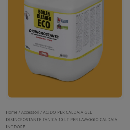
Home
/
Accessori
/ ACIDO PER CALDAIA GEL
DISINCROSTANTE TANICA 10 LT PER LAVAGGIO CALDAIA
INODORE